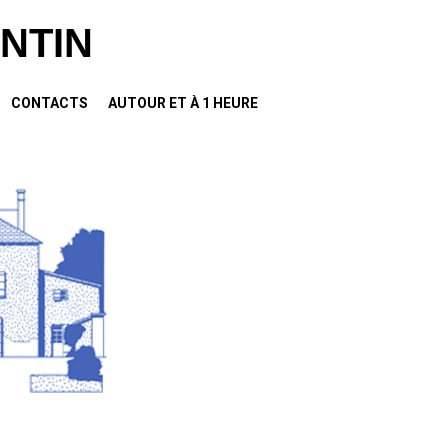
NTIN
CONTACTS
AUTOUR ET À 1 HEURE