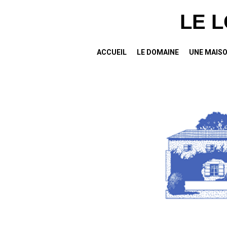
LE 
ACCUEIL
LE DOMAINE
UNE MAISO