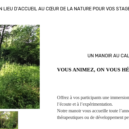
N LIEU D’ACCUEIL AU CŒUR DE LA NATURE POUR VOS STAG
UN MANOIR AU CA
VOUS ANIMEZ, ON VOUS H
Offrez à vos participants une immersion
l’écoute et à l’expérimentation.
Notre manoir vous accueille toute l’anné
thérapeutiques ou de développement pe