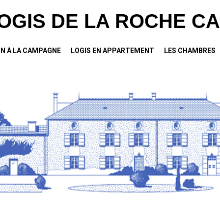
LOGIS DE LA ROCHE CA
N À LA CAMPAGNE
LOGIS EN APPARTEMENT
LES CHAMBRES