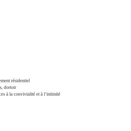
ment résidentiel
, dortoir
s à la convivialité et à l’intimité